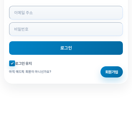
로그인 정보 입력
로그인
자동로그인 체크
로그인 유지
회원가입
아직 애드픽 회원이 아니신가요?
홈으로 돌아가기
비밀번호 찾기