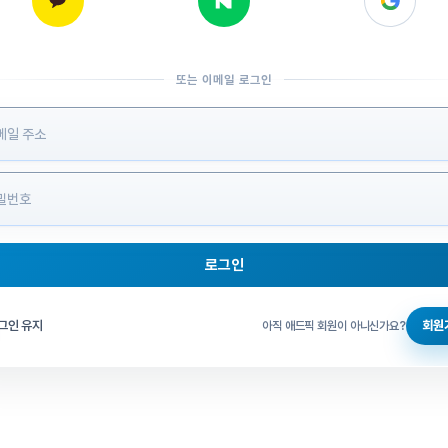
또는 이메일 로그인
 정보 입력
로그인
그인 체크
그인 유지
회원
아직 애드픽 회원이 아니신가요?
홈으로 돌아가기
비밀번호 찾기