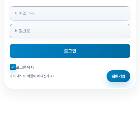
로그인 정보 입력
로그인
자동로그인 체크
로그인 유지
회원가입
아직 애드픽 회원이 아니신가요?
홈으로 돌아가기
비밀번호 찾기