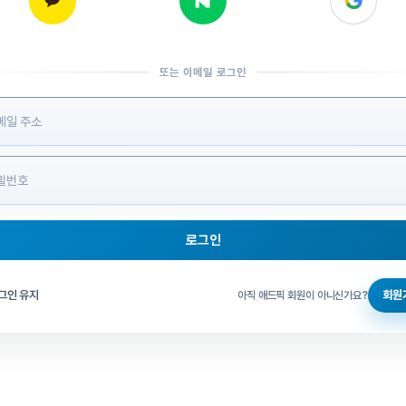
또는 이메일 로그인
 정보 입력
로그인
그인 체크
그인 유지
회원
아직 애드픽 회원이 아니신가요?
홈으로 돌아가기
비밀번호 찾기