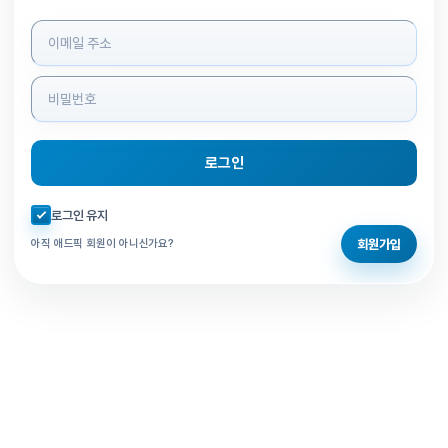
로그인 정보 입력
로그인
자동로그인 체크
로그인 유지
회원가입
아직 애드픽 회원이 아니신가요?
홈으로 돌아가기
비밀번호 찾기