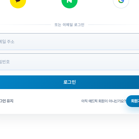
또는 이메일 로그인
 정보 입력
로그인
그인 체크
그인 유지
회원
아직 애드픽 회원이 아니신가요?
홈으로 돌아가기
비밀번호 찾기