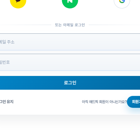
또는 이메일 로그인
 정보 입력
로그인
그인 체크
그인 유지
회원
아직 애드픽 회원이 아니신가요?
홈으로 돌아가기
비밀번호 찾기