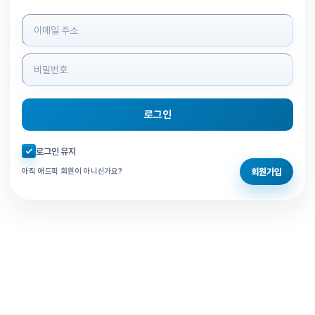
로그인 정보 입력
로그인
자동로그인 체크
로그인 유지
회원가입
아직 애드픽 회원이 아니신가요?
홈으로 돌아가기
비밀번호 찾기