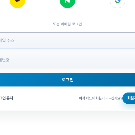
또는 이메일 로그인
 정보 입력
로그인
그인 체크
그인 유지
회원
아직 애드픽 회원이 아니신가요?
홈으로 돌아가기
비밀번호 찾기