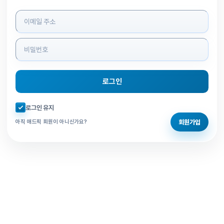
로그인 정보 입력
로그인
자동로그인 체크
로그인 유지
회원가입
아직 애드픽 회원이 아니신가요?
홈으로 돌아가기
비밀번호 찾기