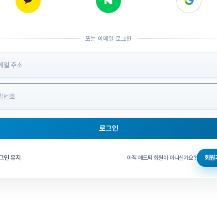
또는 이메일 로그인
 정보 입력
로그인
그인 체크
그인 유지
회원
아직 애드픽 회원이 아니신가요?
홈으로 돌아가기
비밀번호 찾기