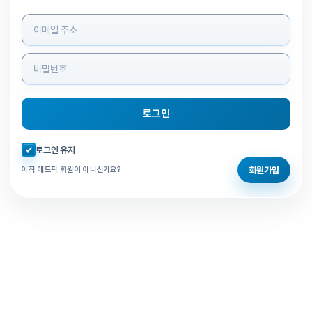
로그인 정보 입력
로그인
자동로그인 체크
로그인 유지
회원가입
아직 애드픽 회원이 아니신가요?
홈으로 돌아가기
비밀번호 찾기