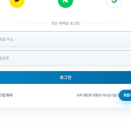
또는 이메일 로그인
 정보 입력
로그인
그인 체크
그인 유지
회원
아직 애드픽 회원이 아니신가요?
홈으로 돌아가기
비밀번호 찾기