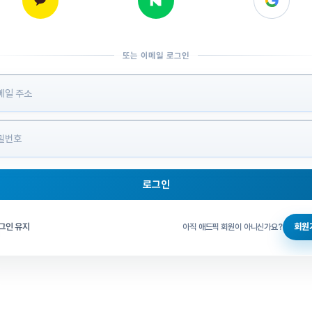
또는 이메일 로그인
 정보 입력
로그인
그인 체크
그인 유지
회원
아직 애드픽 회원이 아니신가요?
홈으로 돌아가기
비밀번호 찾기