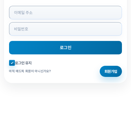
로그인 정보 입력
로그인
자동로그인 체크
로그인 유지
회원가입
아직 애드픽 회원이 아니신가요?
홈으로 돌아가기
비밀번호 찾기