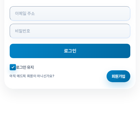
로그인 정보 입력
로그인
자동로그인 체크
로그인 유지
회원가입
아직 애드픽 회원이 아니신가요?
홈으로 돌아가기
비밀번호 찾기