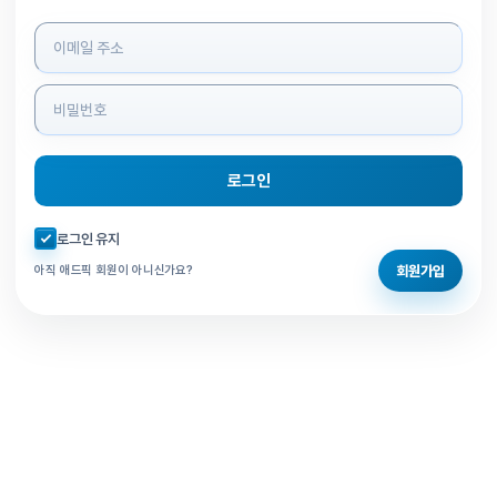
로그인 정보 입력
로그인
자동로그인 체크
로그인 유지
회원가입
아직 애드픽 회원이 아니신가요?
홈으로 돌아가기
비밀번호 찾기