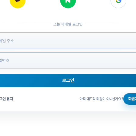
또는 이메일 로그인
 정보 입력
로그인
그인 체크
그인 유지
회원
아직 애드픽 회원이 아니신가요?
홈으로 돌아가기
비밀번호 찾기