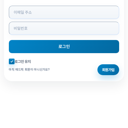
로그인 정보 입력
로그인
자동로그인 체크
로그인 유지
회원가입
아직 애드픽 회원이 아니신가요?
홈으로 돌아가기
비밀번호 찾기