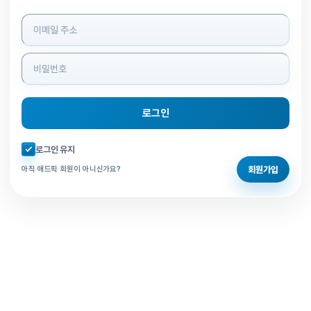
로그인 정보 입력
로그인
자동로그인 체크
로그인 유지
회원가입
아직 애드픽 회원이 아니신가요?
홈으로 돌아가기
비밀번호 찾기