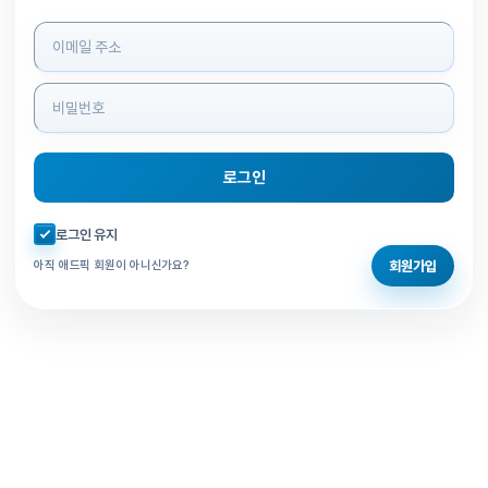
로그인 정보 입력
로그인
자동로그인 체크
로그인 유지
회원가입
아직 애드픽 회원이 아니신가요?
홈으로 돌아가기
비밀번호 찾기