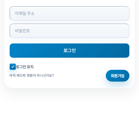
로그인 정보 입력
로그인
자동로그인 체크
로그인 유지
회원가입
아직 애드픽 회원이 아니신가요?
홈으로 돌아가기
비밀번호 찾기