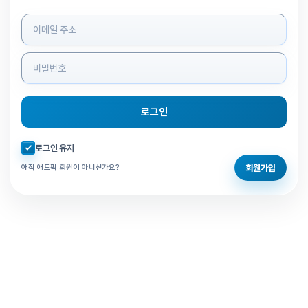
로그인 정보 입력
로그인
자동로그인 체크
로그인 유지
회원가입
아직 애드픽 회원이 아니신가요?
홈으로 돌아가기
비밀번호 찾기