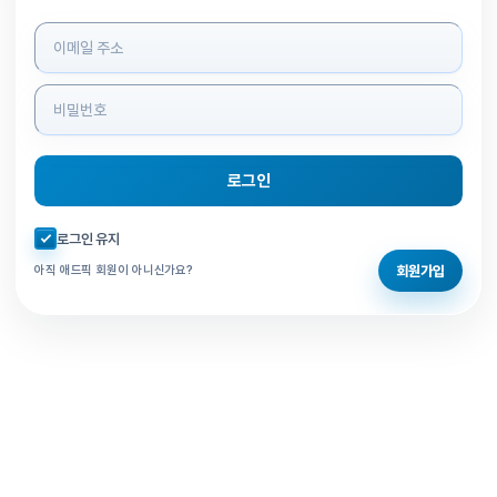
로그인 정보 입력
로그인
자동로그인 체크
로그인 유지
회원가입
아직 애드픽 회원이 아니신가요?
홈으로 돌아가기
비밀번호 찾기