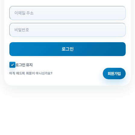
로그인 정보 입력
로그인
자동로그인 체크
로그인 유지
회원가입
아직 애드픽 회원이 아니신가요?
홈으로 돌아가기
비밀번호 찾기