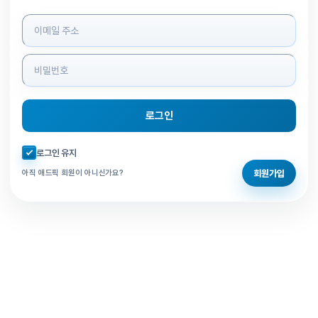
로그인 정보 입력
로그인
자동로그인 체크
로그인 유지
회원가입
아직 애드픽 회원이 아니신가요?
홈으로 돌아가기
비밀번호 찾기