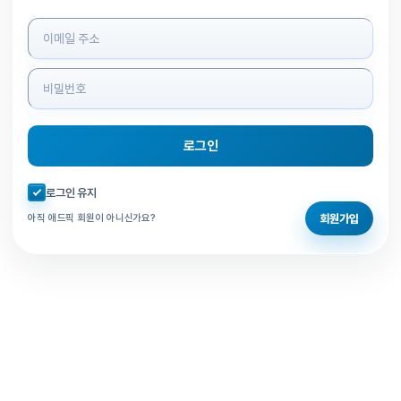
로그인 정보 입력
로그인
자동로그인 체크
로그인 유지
회원가입
아직 애드픽 회원이 아니신가요?
홈으로 돌아가기
비밀번호 찾기