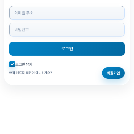
로그인 정보 입력
로그인
자동로그인 체크
로그인 유지
회원가입
아직 애드픽 회원이 아니신가요?
홈으로 돌아가기
비밀번호 찾기