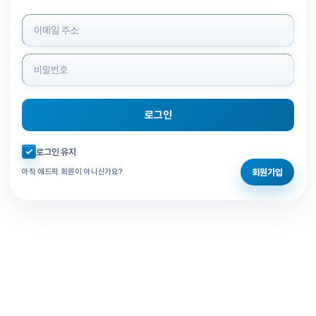
로그인 정보 입력
로그인
자동로그인 체크
로그인 유지
회원가입
아직 애드픽 회원이 아니신가요?
홈으로 돌아가기
비밀번호 찾기