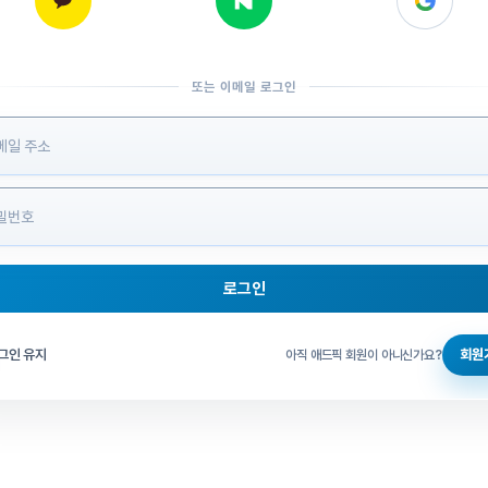
또는 이메일 로그인
 정보 입력
로그인
그인 체크
그인 유지
회원
아직 애드픽 회원이 아니신가요?
홈으로 돌아가기
비밀번호 찾기