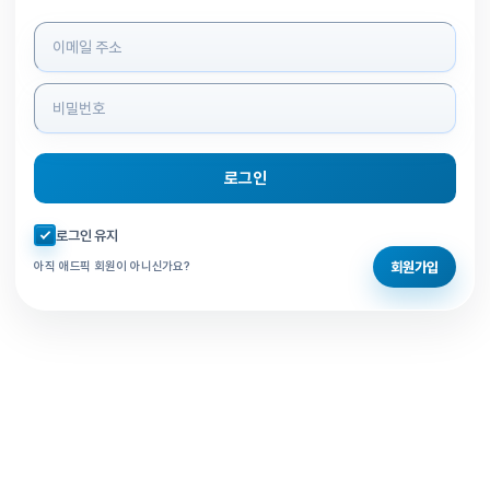
로그인 정보 입력
로그인
자동로그인 체크
로그인 유지
회원가입
아직 애드픽 회원이 아니신가요?
홈으로 돌아가기
비밀번호 찾기