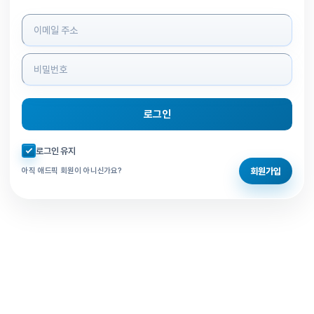
로그인 정보 입력
로그인
자동로그인 체크
로그인 유지
회원가입
아직 애드픽 회원이 아니신가요?
홈으로 돌아가기
비밀번호 찾기