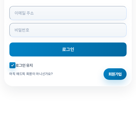
로그인 정보 입력
로그인
자동로그인 체크
로그인 유지
회원가입
아직 애드픽 회원이 아니신가요?
홈으로 돌아가기
비밀번호 찾기