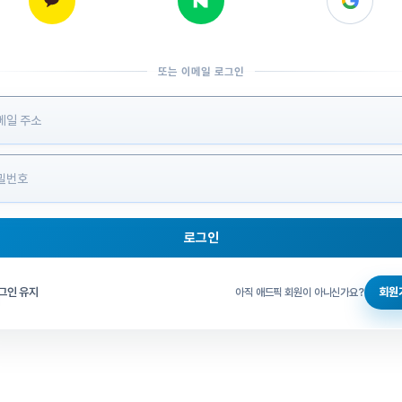
또는 이메일 로그인
 정보 입력
로그인
그인 체크
그인 유지
회원
아직 애드픽 회원이 아니신가요?
홈으로 돌아가기
비밀번호 찾기