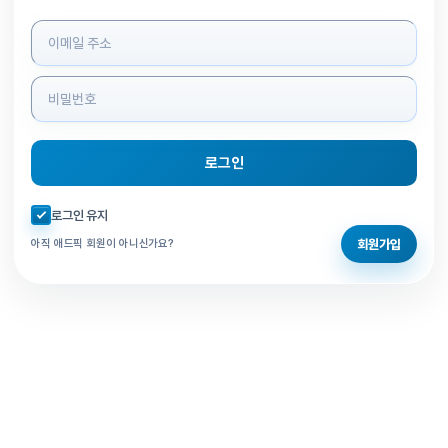
로그인 정보 입력
로그인
자동로그인 체크
로그인 유지
회원가입
아직 애드픽 회원이 아니신가요?
홈으로 돌아가기
비밀번호 찾기