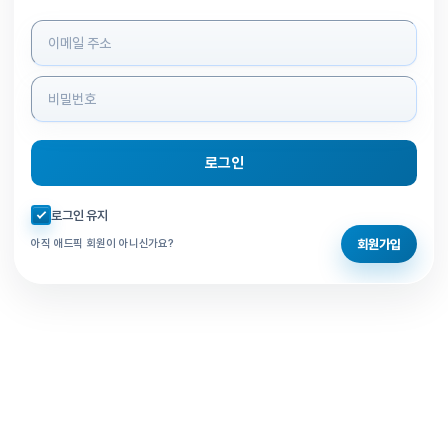
로그인 정보 입력
로그인
자동로그인 체크
로그인 유지
회원가입
아직 애드픽 회원이 아니신가요?
홈으로 돌아가기
비밀번호 찾기