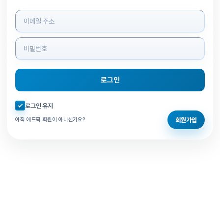
로그인 정보 입력
로그인
자동로그인 체크
로그인 유지
회원가입
아직 애드픽 회원이 아니신가요?
홈으로 돌아가기
비밀번호 찾기