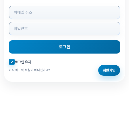
로그인 정보 입력
로그인
자동로그인 체크
로그인 유지
회원가입
아직 애드픽 회원이 아니신가요?
홈으로 돌아가기
비밀번호 찾기