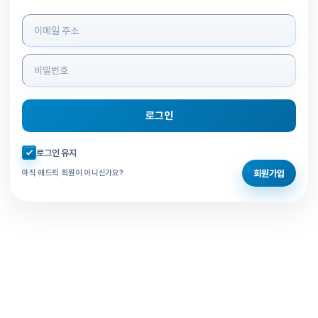
로그인 정보 입력
로그인
자동로그인 체크
로그인 유지
회원가입
아직 애드픽 회원이 아니신가요?
홈으로 돌아가기
비밀번호 찾기