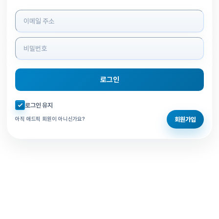
로그인 정보 입력
로그인
자동로그인 체크
로그인 유지
회원가입
아직 애드픽 회원이 아니신가요?
홈으로 돌아가기
비밀번호 찾기