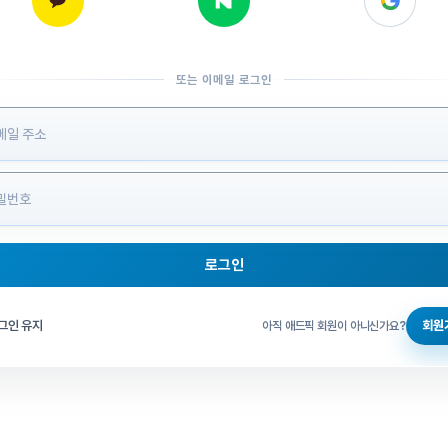
또는 이메일 로그인
 정보 입력
로그인
그인 체크
그인 유지
회원
아직 애드픽 회원이 아니신가요?
홈으로 돌아가기
비밀번호 찾기