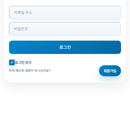
로그인 정보 입력
로그인
자동로그인 체크
로그인 유지
회원가입
아직 애드픽 회원이 아니신가요?
홈으로 돌아가기
비밀번호 찾기