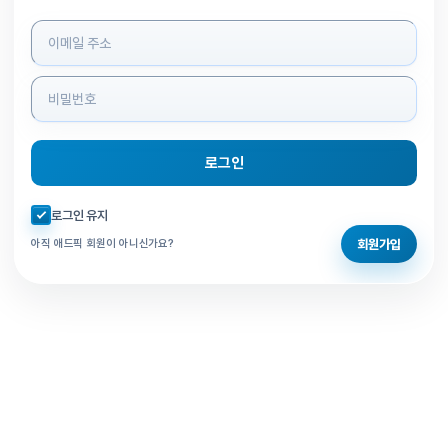
로그인 정보 입력
로그인
자동로그인 체크
로그인 유지
회원가입
아직 애드픽 회원이 아니신가요?
홈으로 돌아가기
비밀번호 찾기