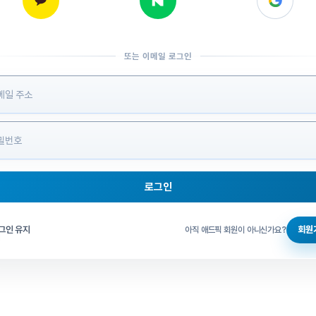
또는 이메일 로그인
 정보 입력
로그인
그인 체크
그인 유지
회원
아직 애드픽 회원이 아니신가요?
홈으로 돌아가기
비밀번호 찾기