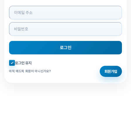
로그인 정보 입력
로그인
자동로그인 체크
로그인 유지
회원가입
아직 애드픽 회원이 아니신가요?
홈으로 돌아가기
비밀번호 찾기