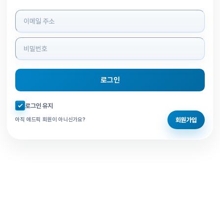
로그인 정보 입력
로그인
자동로그인 체크
로그인 유지
회원가입
아직 애드픽 회원이 아니신가요?
홈으로 돌아가기
비밀번호 찾기