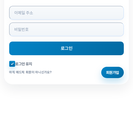
로그인 정보 입력
로그인
자동로그인 체크
로그인 유지
회원가입
아직 애드픽 회원이 아니신가요?
홈으로 돌아가기
비밀번호 찾기