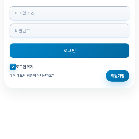
로그인 정보 입력
로그인
자동로그인 체크
로그인 유지
회원가입
아직 애드픽 회원이 아니신가요?
홈으로 돌아가기
비밀번호 찾기