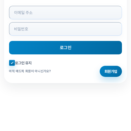
로그인 정보 입력
로그인
자동로그인 체크
로그인 유지
회원가입
아직 애드픽 회원이 아니신가요?
홈으로 돌아가기
비밀번호 찾기