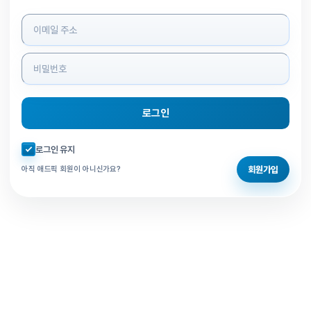
로그인 정보 입력
로그인
자동로그인 체크
로그인 유지
회원가입
아직 애드픽 회원이 아니신가요?
홈으로 돌아가기
비밀번호 찾기